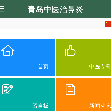
青岛中医治鼻炎
繁体
首頁
中医专科
新闻动态
关于我们
联系我们
中文
首页
中医专科
留言板
新闻动态