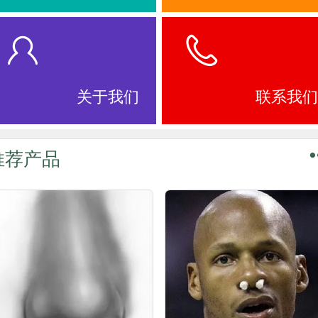
关于我们
联系我们
推荐产品